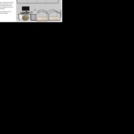
Bureaux