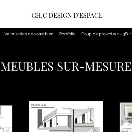
CH.C DESIGN D'ESPACE
Valorisation de votre bien
Portfolio
Coup de projecteur - 3D 
MEUBLES SUR-MESURE