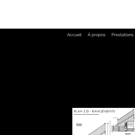
Accueil
À propos
Prestations