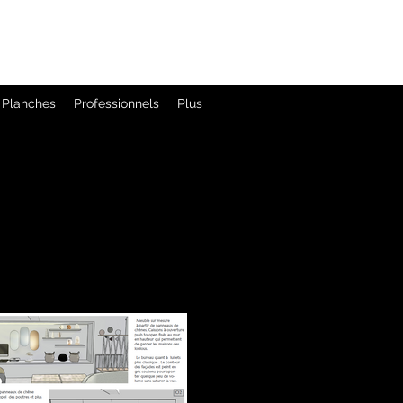
/ Planches
Professionnels
Plus